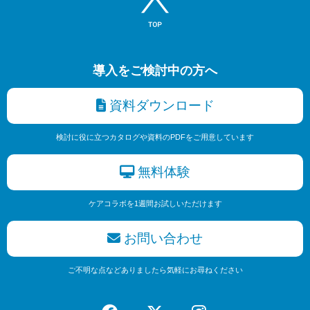
導入をご検討中の方へ
資料ダウンロード
検討に役に立つカタログや資料のPDFをご用意しています
無料体験
ケアコラボを1週間お試しいただけます
お問い合わせ
ご不明な点などありましたら気軽にお尋ねください