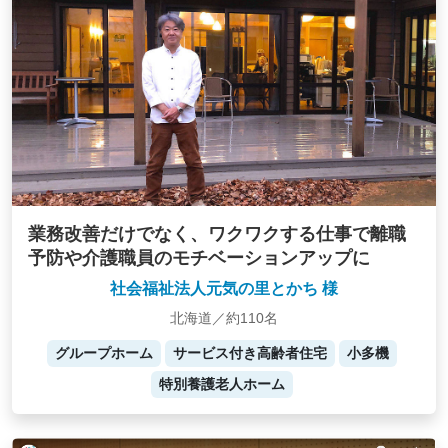
業務改善だけでなく、ワクワクする仕事で離職
予防や介護職員のモチベーションアップに
社会福祉法人元気の里とかち 様
北海道／約110名
グループホーム
サービス付き高齢者住宅
小多機
特別養護老人ホーム