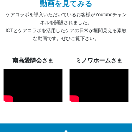
動画を見てみる
ケアコラボを導入いただいているお客様がYoutubeチャン
ネルを開設されました。
ICTとケアコラボを活用したケアの日常が垣間見える素敵
な動画です。ぜひご覧下さい。
南高愛隣会さま
ミノワホームさま