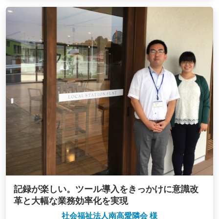
記録が楽しい。ツール導入をきっかけに意識改
革と大幅な業務効率化を実現
社会福祉法人南高愛隣会 様