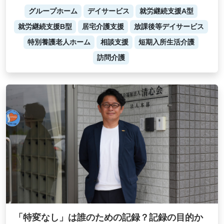
グループホーム
デイサービス
就労継続支援A型
就労継続支援B型
居宅介護支援
放課後等デイサービス
特別養護老人ホーム
相談支援
短期入所生活介護
訪問介護
「特変なし」は誰のための記録？記録の目的か