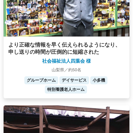
より正確な情報を早く伝えられるようになり、
申し送りの時間が圧倒的に短縮された
社会福祉法人四葉会 様
山梨県／約50名
グループホーム
デイサービス
小多機
特別養護老人ホーム