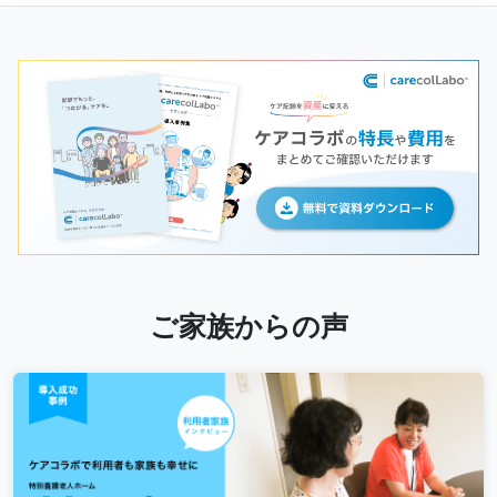
ご家族からの声