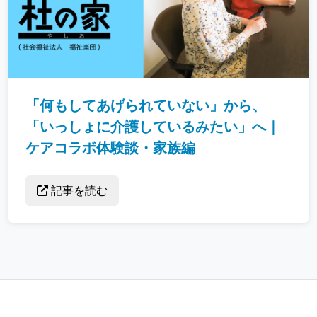
「何もしてあげられていない」から、
「いっしょに介護しているみたい」へ｜
ケアコラボ体験談・家族編
記事を読む