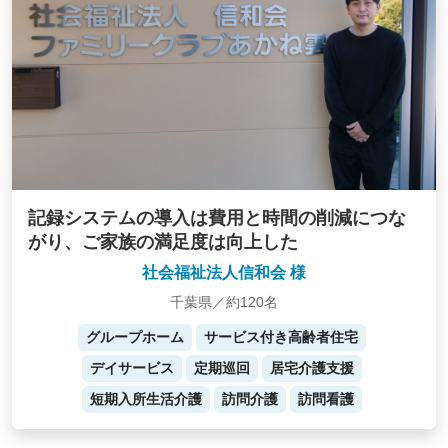
記録システムの導入は費用と時間の削減につな
がり、ご家族の満足度は向上した
社会福祉法人信和会 様
千葉県／約120名
グループホーム
サービス付き高齢者住宅
デイサービス
定期巡回
居宅介護支援
短期入所生活介護
訪問介護
訪問看護