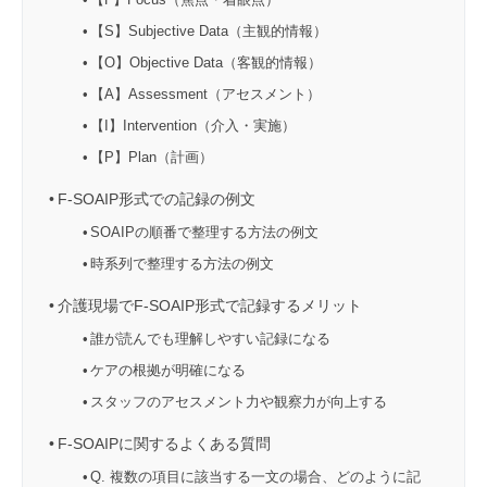
【S】Subjective Data（主観的情報）
【O】Objective Data（客観的情報）
【A】Assessment（アセスメント）
【I】Intervention（介入・実施）
【P】Plan（計画）
F-SOAIP形式での記録の例文
SOAIPの順番で整理する方法の例文
時系列で整理する方法の例文
介護現場でF-SOAIP形式で記録するメリット
誰が読んでも理解しやすい記録になる
ケアの根拠が明確になる
スタッフのアセスメント力や観察力が向上する
F-SOAIPに関するよくある質問
Q. 複数の項目に該当する一文の場合、どのように記