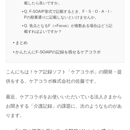
載したら良いですか。
Q. F-SOAIP形式で記載するとき、F・S・O・A・I・
Pの順番通りに記載しないといけませんか。
Q. 焦点となるF（=Focus）が複数ある場合はどう記
載すればよいですか？
まとめ
かんたんにF-SOAIPの記録を残せるケアコラボ
こんにちは！ケア記録ソフト「ケアコラボ」の開発・提
供をする、ケアコラボ株式会社の佐藤です。
最近、ケアコラボをお使いいただいている法人さまから
お聞きする「介護記録」の課題に、次のようなものがあ
ります。