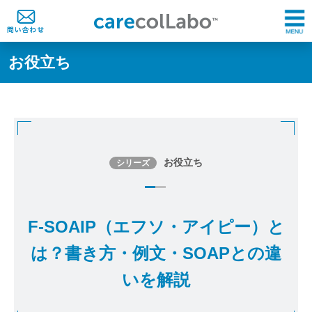
お役立ち
お役立ち
シリーズ
F-SOAIP（エフソ・アイピー）と
は？書き方・例文・SOAPとの違
いを解説