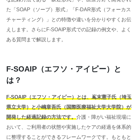
た「SOAP（ソープ）形式」「F-DAR形式（フォーカス
チャーティング）」との特徴や違いを分かりやすくお伝
えします。さらにF-SOAIP形式での記録の例文や、よく
ある質問まで解説します。
F-SOAIP（エフソ・アイピー）と
は？
F-SOAIP（エフソ・アイピー）とは、嶌末憲子氏（埼玉
県立大学）と小嶋章吾氏（国際医療福祉大学大学院）が
開発した経過記録の方法です。
介護・障がい福祉現場に
おいて、ご利用者の状態や実施したケアの経過を体系的
に整理することができるフレームワークです。もともと