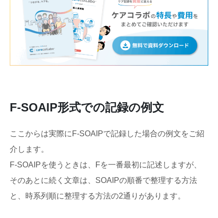
F-SOAIP形式での記録の例文
ここからは実際にF-SOAIPで記録した場合の例文をご紹
介します。
F-SOAIPを使うときは、Fを一番最初に記述しますが、
そのあとに続く文章は、SOAIPの順番で整理する方法
と、時系列順に整理する方法の2通りがあります。