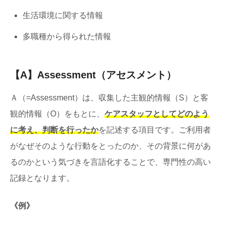
生活環境に関する情報
多職種から得られた情報
【A】Assessment（アセスメント）
Ａ（=Assessment）は、収集した主観的情報（S）と客
観的情報（O）をもとに、
ケアスタッフとしてどのよう
に考え、判断を行ったか
を記述する項目です。ご利用者
がなぜそのような行動をとったのか、その背景に何があ
るのかという気づきを言語化することで、専門性の高い
記録となります。
《例》