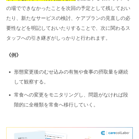
の場でできなかったことを次回の予定として残しておい
たり、新たなサービスの検討、ケアプランの見直しの必
要性などを明記しておいたりすることで、次に関わるス
タッフへの引き継ぎがしっかりと行われます。
《例》
形態変更後のむせ込みの有無や食事の摂取量を継続
して観察する。
常食への変更をモニタリングし、問題がなければ段
階的に全種類を常食へ移行していく。