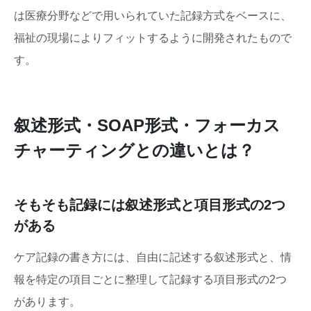
は医療分野などで用いられていた記録方式をベースに、
福祉の現場によりフィットするように開発されたもので
す。
叙述形式・SOAP形式・フォーカス
チャーティングとの違いとは？
そもそも記録には叙述形式と項目形式の2つ
がある
ケア記録の書き方には、自由に記述する叙述形式と、情
報を特定の項目ごとに整理して記録する項目形式の2つ
があります。