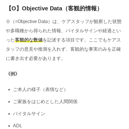
【O】Objective Data（客観的情報）
Ｏ（=Objective Data）は、ケアスタッフが観察した状態
や多職種から得られた情報、バイタルサインや経過とい
った
客観的な数値
を記述する項目です。ここでもケアス
タッフの意見や推測を入れず、客観的な事実のみを正確
に書き出す必要があります。
《例》
ご本人の様子（表情など）
ご家族をはじめとした人間関係
バイタルサイン
ADL