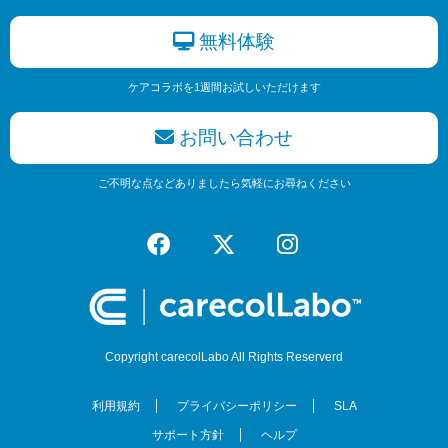
無料体験
ケアコラボを1週間お試しいただけます
お問い合わせ
ご不明な点などありましたら気軽にお尋ねください
Copyright carecolLabo All Rights Reserverd
利用規約
プライバシーポリシー
SLA
サポート方針
ヘルプ