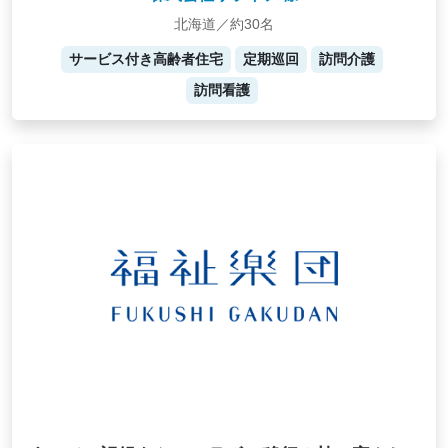
北海道／約30名
サービス付き高齢者住宅
定期巡回
訪問介護
訪問看護