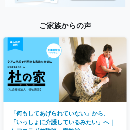
ご家族からの声
「何もしてあげられていない」から、
「いっしょに介護しているみたい」へ｜