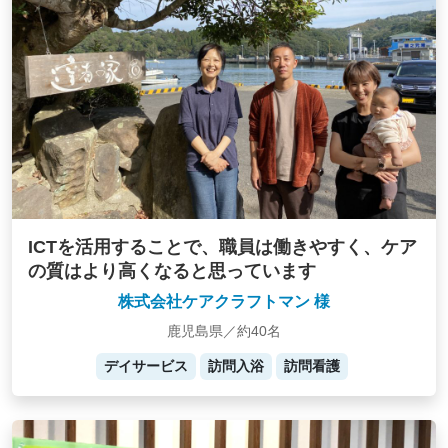
ICTを活用することで、職員は働きやすく、ケア
の質はより高くなると思っています
株式会社ケアクラフトマン 様
鹿児島県／約40名
デイサービス
訪問入浴
訪問看護