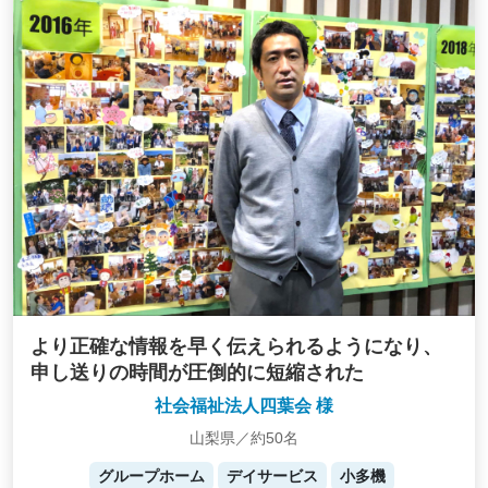
より正確な情報を早く伝えられるようになり、
申し送りの時間が圧倒的に短縮された
社会福祉法人四葉会 様
山梨県／約50名
グループホーム
デイサービス
小多機