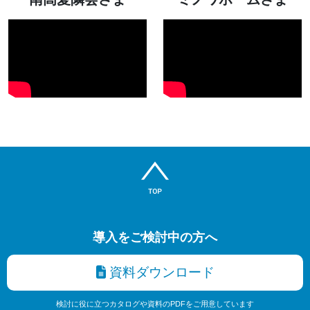
導入をご検討中の方へ
資料ダウンロード
検討に役に立つカタログや資料のPDFをご用意しています