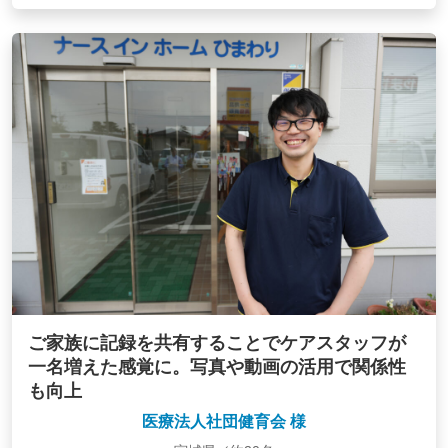
ご家族に記録を共有することでケアスタッフが
一名増えた感覚に。写真や動画の活用で関係性
も向上
医療法人社団健育会 様