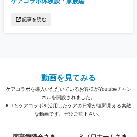
ケアコラボ体験談・家族編
記事を読む
動画を見てみる
ケアコラボを導入いただいているお客様がYoutubeチャン
ネルを開設されました。
ICTとケアコラボを活用したケアの日常が垣間見える素敵
な動画です。ぜひご覧下さい。
南高愛隣会さま
ミノワホームさま