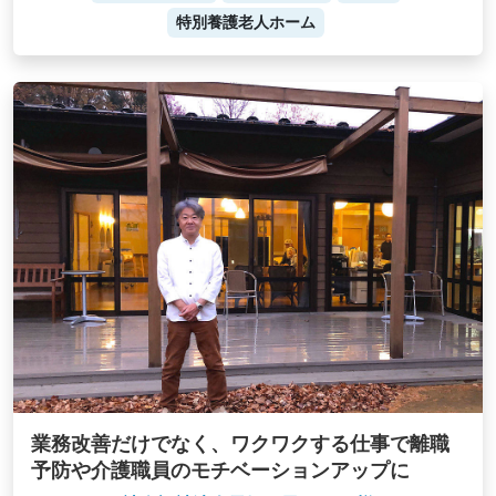
特別養護老人ホーム
業務改善だけでなく、ワクワクする仕事で離職
予防や介護職員のモチベーションアップに