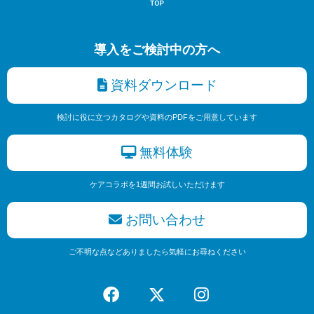
導入をご検討中の方へ
資料ダウンロード
検討に役に立つカタログや資料のPDFをご用意しています
無料体験
ケアコラボを1週間お試しいただけます
お問い合わせ
ご不明な点などありましたら気軽にお尋ねください