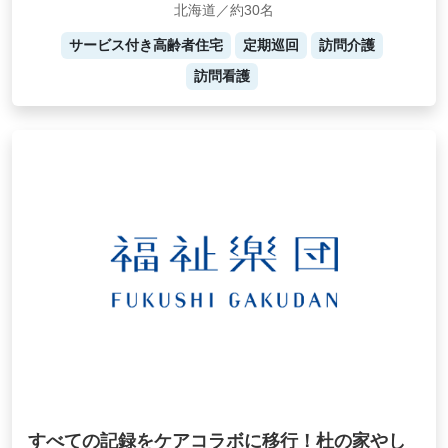
北海道／約30名
サービス付き高齢者住宅
定期巡回
訪問介護
訪問看護
すべての記録をケアコラボに移行！杜の家やし