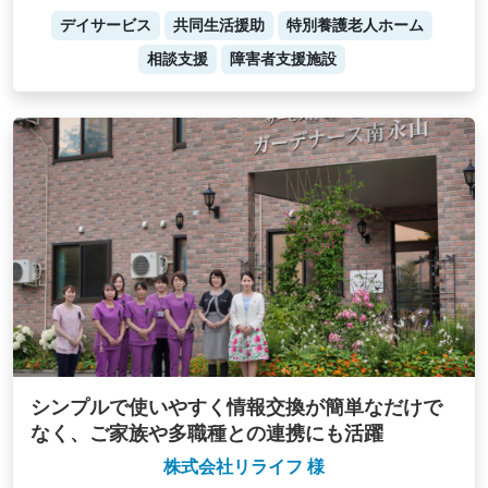
デイサービス
共同生活援助
特別養護老人ホーム
相談支援
障害者支援施設
シンプルで使いやすく情報交換が簡単なだけで
なく、ご家族や多職種との連携にも活躍
株式会社リライフ 様