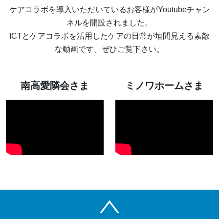
ケアコラボを導入いただいているお客様がYoutubeチャン
ネルを開設されました。
ICTとケアコラボを活用したケアの日常が垣間見える素敵
な動画です。ぜひご覧下さい。
南高愛隣会さま
ミノワホームさま