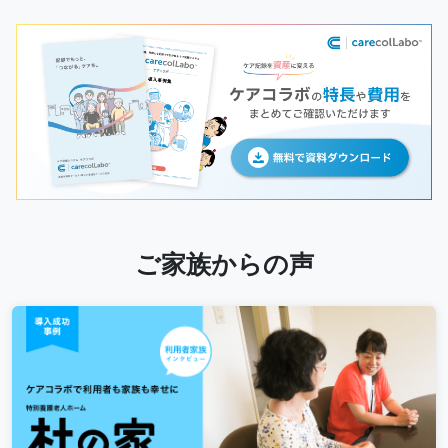
ご家族からの声