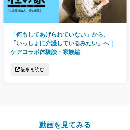
「何もしてあげられていない」から、
「いっしょに介護しているみたい」へ｜
ケアコラボ体験談・家族編
記事を読む
動画を見てみる