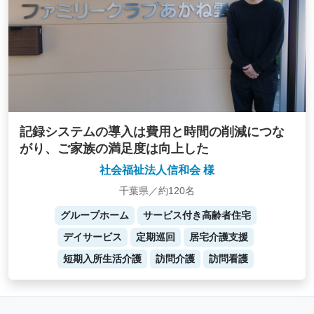
記録システムの導入は費用と時間の削減につな
がり、ご家族の満足度は向上した
社会福祉法人信和会 様
千葉県／約120名
グループホーム
サービス付き高齢者住宅
デイサービス
定期巡回
居宅介護支援
短期入所生活介護
訪問介護
訪問看護