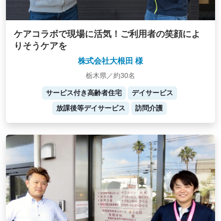
ケアコラボで現場に活気！ご利用者の笑顔によ
りそうケアを
株式会社大根田 様
栃木県／約30名
サービス付き高齢者住宅
デイサービス
放課後等デイサービス
訪問介護