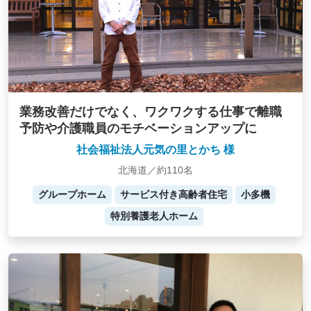
業務改善だけでなく、ワクワクする仕事で離職
予防や介護職員のモチベーションアップに
社会福祉法人元気の里とかち 様
北海道／約110名
グループホーム
サービス付き高齢者住宅
小多機
特別養護老人ホーム