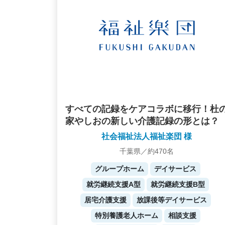
すべての記録をケアコラボに移行！杜
家やしおの新しい介護記録の形とは？
社会福祉法人福祉楽団 様
千葉県／約470名
グループホーム
デイサービス
就労継続支援A型
就労継続支援B型
居宅介護支援
放課後等デイサービス
特別養護老人ホーム
相談支援