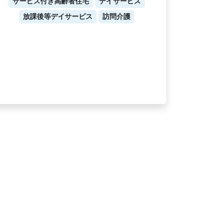
サービス付き高齢者住宅
デイサービス
放課後等デイサービス
訪問介護