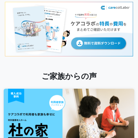
ご家族からの声