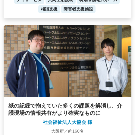
相談支援
障害者支援施設
紙の記録で抱えていた多くの課題を解消し、介
護現場の情報共有がより確実なものに
社会福祉法人大協会 様
大阪府／約160名