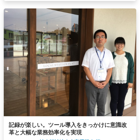
記録が楽しい。ツール導入をきっかけに意識改
革と大幅な業務効率化を実現