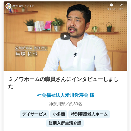
ミノワホームの職員さんにインタビューしまし
た
社会福祉法人愛川舜寿会 様
神奈川県／約80名
デイサービス
小多機
特別養護老人ホーム
短期入所生活介護