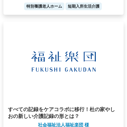
特別養護老人ホーム
短期入所生活介護
すべての記録をケアコラボに移行！杜の家やし
おの新しい介護記録の形とは？
社会福祉法人福祉楽団 様