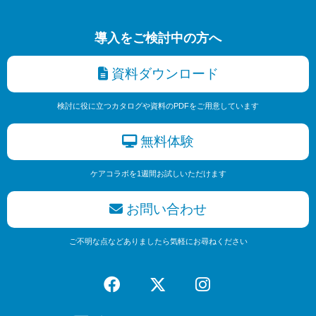
導入をご検討中の方へ
資料ダウンロード
検討に役に立つカタログや資料のPDFをご用意しています
無料体験
ケアコラボを1週間お試しいただけます
お問い合わせ
ご不明な点などありましたら気軽にお尋ねください