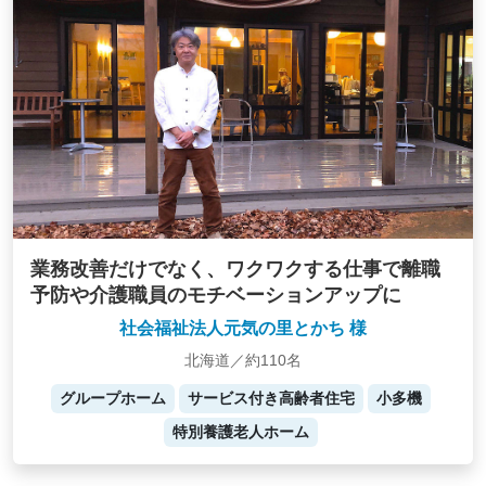
業務改善だけでなく、ワクワクする仕事で離職
予防や介護職員のモチベーションアップに
社会福祉法人元気の里とかち 様
北海道／約110名
グループホーム
サービス付き高齢者住宅
小多機
特別養護老人ホーム