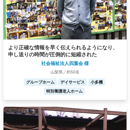
より正確な情報を早く伝えられるようになり、
申し送りの時間が圧倒的に短縮された
社会福祉法人四葉会 様
山梨県／約50名
グループホーム
デイサービス
小多機
特別養護老人ホーム