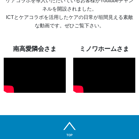
ケアコラボを導入いただいているお客様がYoutubeチャン
ネルを開設されました。
ICTとケアコラボを活用したケアの日常が垣間見える素敵
な動画です。ぜひご覧下さい。
南高愛隣会さま
ミノワホームさま