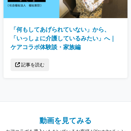
「何もしてあげられていない」から、
「いっしょに介護しているみたい」へ｜
ケアコラボ体験談・家族編
記事を読む
動画を見てみる