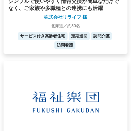
シンプルで使いやすく情報交換が簡単なだけで
なく、ご家族や多職種との連携にも活躍
株式会社リライフ 様
北海道／約30名
サービス付き高齢者住宅
定期巡回
訪問介護
訪問看護