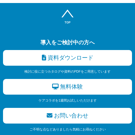
導入をご検討中の方へ
資料ダウンロード
検討に役に立つカタログや資料のPDFをご用意しています
無料体験
ケアコラボを1週間お試しいただけます
お問い合わせ
ご不明な点などありましたら気軽にお尋ねください