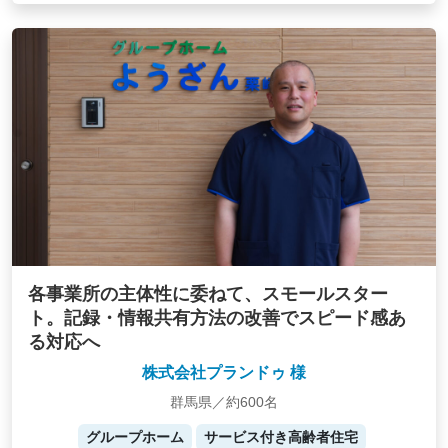
各事業所の主体性に委ねて、スモールスター
ト。記録・情報共有方法の改善でスピード感あ
る対応へ
株式会社プランドゥ 様
群馬県／約600名
グループホーム
サービス付き高齢者住宅