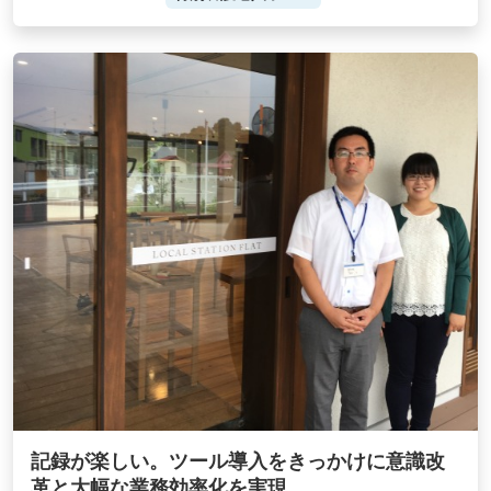
記録が楽しい。ツール導入をきっかけに意識改
革と大幅な業務効率化を実現