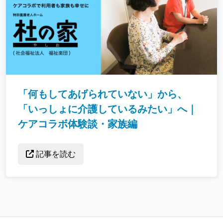
「何もしてあげられていない」から、
「いっしょに介護しているみたい」へ｜
ケアコラボ体験談・家族編
記事を読む