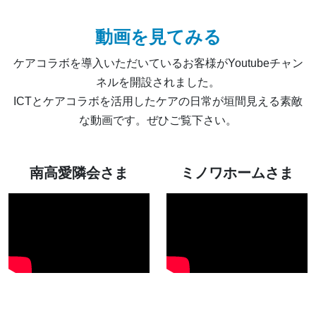
動画を見てみる
ケアコラボを導入いただいているお客様がYoutubeチャン
ネルを開設されました。
ICTとケアコラボを活用したケアの日常が垣間見える素敵
な動画です。ぜひご覧下さい。
南高愛隣会さま
ミノワホームさま