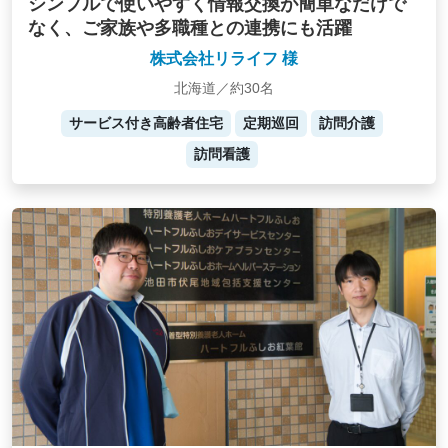
シンプルで使いやすく情報交換が簡単なだけで
なく、ご家族や多職種との連携にも活躍
株式会社リライフ 様
北海道／約30名
サービス付き高齢者住宅
定期巡回
訪問介護
訪問看護