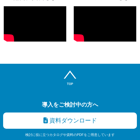
導入をご検討中の方へ
資料ダウンロード
検討に役に立つカタログや資料のPDFをご用意しています