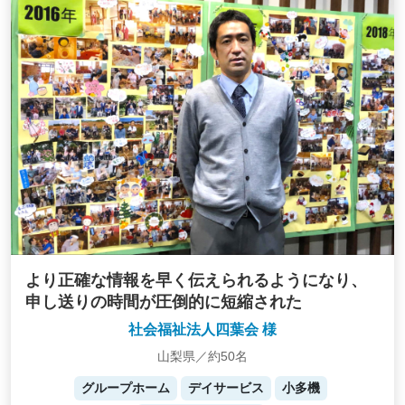
より正確な情報を早く伝えられるようになり、
申し送りの時間が圧倒的に短縮された
社会福祉法人四葉会 様
山梨県／約50名
グループホーム
デイサービス
小多機