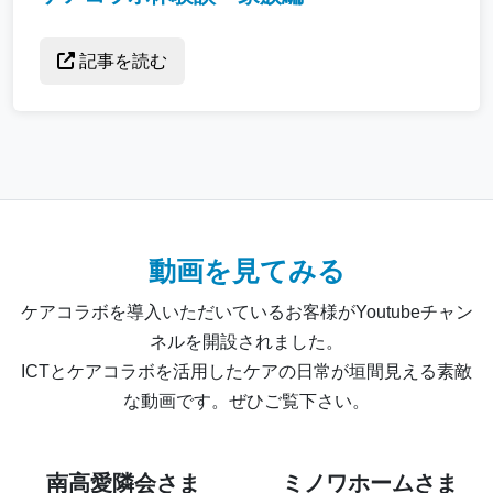
記事を読む
動画を見てみる
ケアコラボを導入いただいているお客様がYoutubeチャン
ネルを開設されました。
ICTとケアコラボを活用したケアの日常が垣間見える素敵
な動画です。ぜひご覧下さい。
南高愛隣会さま
ミノワホームさま