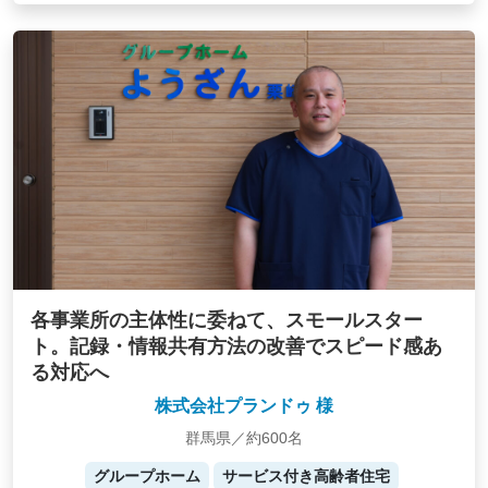
各事業所の主体性に委ねて、スモールスター
ト。記録・情報共有方法の改善でスピード感あ
る対応へ
株式会社プランドゥ 様
群馬県／約600名
グループホーム
サービス付き高齢者住宅