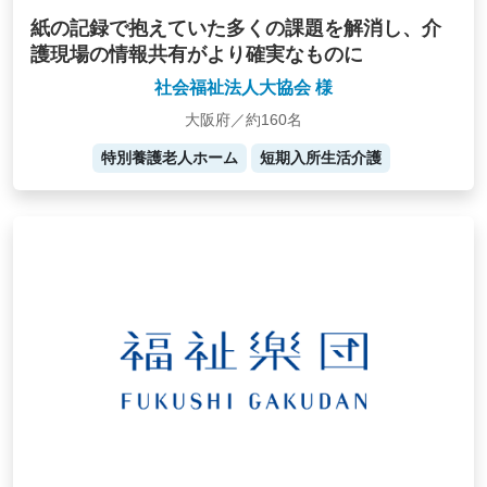
紙の記録で抱えていた多くの課題を解消し、介
護現場の情報共有がより確実なものに
社会福祉法人大協会 様
大阪府／約160名
特別養護老人ホーム
短期入所生活介護