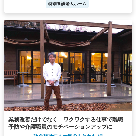
特別養護老人ホーム
業務改善だけでなく、ワクワクする仕事で離職
予防や介護職員のモチベーションアップに