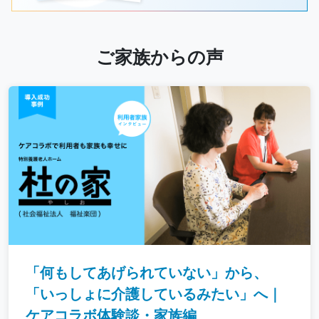
ご家族からの声
「何もしてあげられていない」から、
「いっしょに介護しているみたい」へ｜
ケアコラボ体験談・家族編