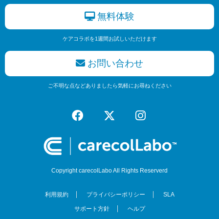
無料体験
ケアコラボを1週間お試しいただけます
お問い合わせ
ご不明な点などありましたら気軽にお尋ねください
Copyright carecolLabo All Rights Reserverd
利用規約
プライバシーポリシー
SLA
サポート方針
ヘルプ