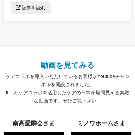
記事を読む
動画を見てみる
ケアコラボを導入いただいているお客様がYoutubeチャン
ネルを開設されました。
ICTとケアコラボを活用したケアの日常が垣間見える素敵
な動画です。ぜひご覧下さい。
南高愛隣会さま
ミノワホームさま