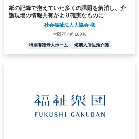
紙の記録で抱えていた多くの課題を解消し、介
護現場の情報共有がより確実なものに
社会福祉法人大協会 様
大阪府／約160名
特別養護老人ホーム
短期入所生活介護