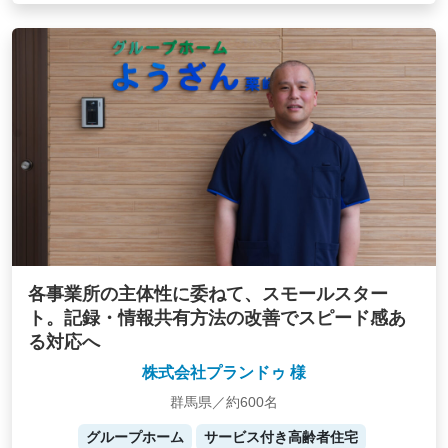
各事業所の主体性に委ねて、スモールスター
ト。記録・情報共有方法の改善でスピード感あ
る対応へ
株式会社プランドゥ 様
群馬県／約600名
グループホーム
サービス付き高齢者住宅