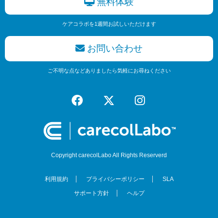
無料体験
ケアコラボを1週間お試しいただけます
お問い合わせ
ご不明な点などありましたら気軽にお尋ねください
Copyright carecolLabo All Rights Reserverd
利用規約
プライバシーポリシー
SLA
サポート方針
ヘルプ