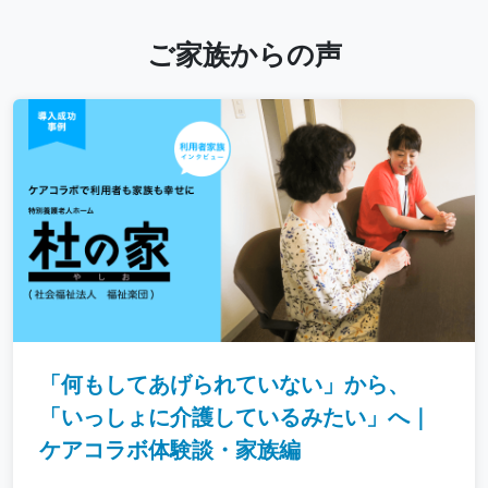
ご家族からの声
「何もしてあげられていない」から、
「いっしょに介護しているみたい」へ｜
ケアコラボ体験談・家族編