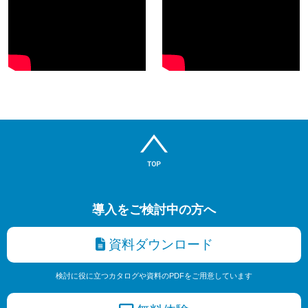
導入をご検討中の方へ
資料ダウンロード
検討に役に立つカタログや資料のPDFをご用意しています