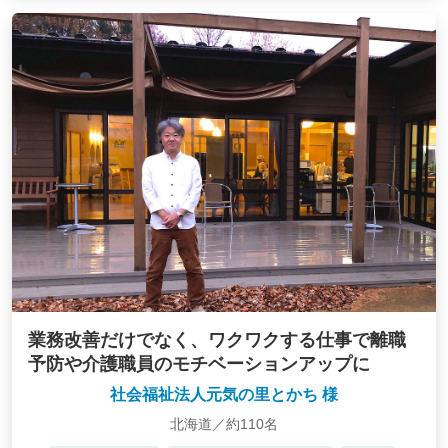
業務改善だけでなく、ワクワクする仕事で離職
予防や介護職員のモチベーションアップに
社会福祉法人元気の里とかち 様
北海道／約110名