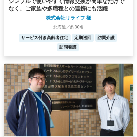
シンプルで使いやすく情報交換が簡単なだけで
なく、ご家族や多職種との連携にも活躍
株式会社リライフ 様
北海道／約30名
サービス付き高齢者住宅
定期巡回
訪問介護
訪問看護