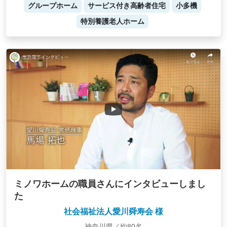
グループホーム
サービス付き高齢者住宅
小多機
特別養護老人ホーム
ミノワホームの職員さんにインタビューしまし
た
社会福祉法人愛川舜寿会 様
神奈川県／約80名