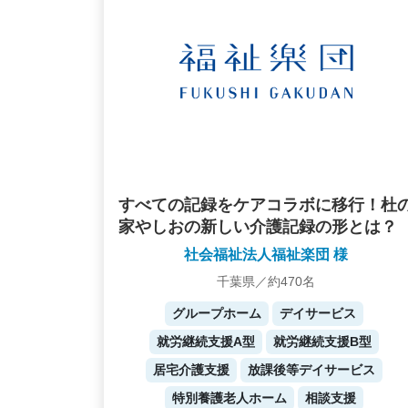
すべての記録をケアコラボに移行！杜
家やしおの新しい介護記録の形とは？
社会福祉法人福祉楽団 様
千葉県／約470名
グループホーム
デイサービス
就労継続支援A型
就労継続支援B型
居宅介護支援
放課後等デイサービス
特別養護老人ホーム
相談支援