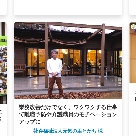
業務改善だけでなく、ワクワクする仕事
に
で離職予防や介護職員のモチベーション
さ
アップに
社会福祉法人元気の里とかち 様