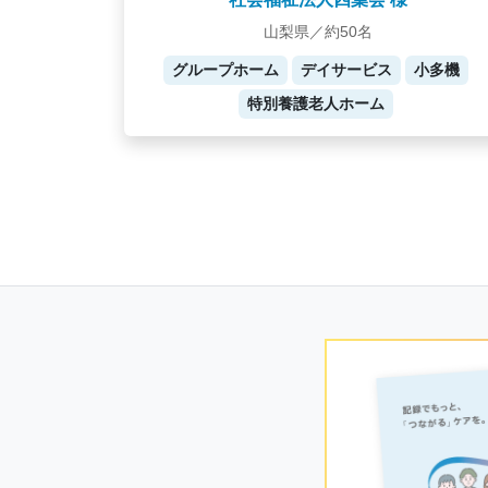
山梨県／約50名
グループホーム
デイサービス
小多機
特別養護老人ホーム
Posts
navigation