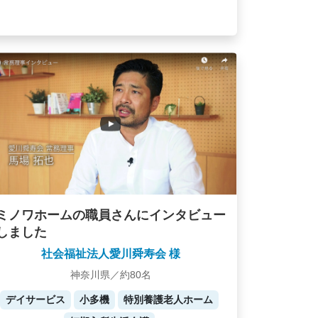
ミノワホームの職員さんにインタビュー
しました
社会福祉法人愛川舜寿会 様
神奈川県／約80名
デイサービス
小多機
特別養護老人ホーム