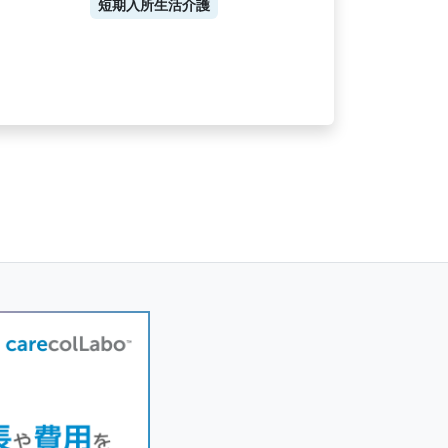
短期入所生活介護