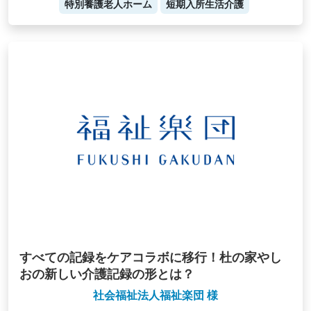
特別養護老人ホーム
短期入所生活介護
すべての記録をケアコラボに移行！杜の家やし
おの新しい介護記録の形とは？
社会福祉法人福祉楽団 様