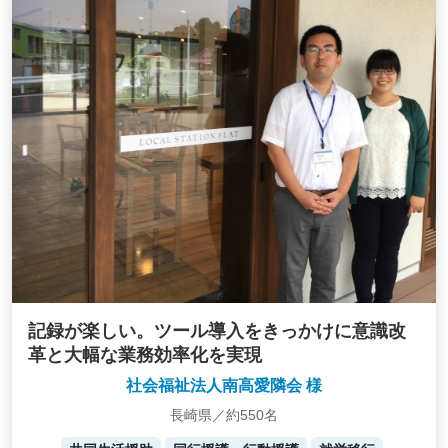
記録が楽しい。ツール導入をきっかけに意識改
革と大幅な業務効率化を実現
社会福祉法人南高愛隣会 様
長崎県／約550名