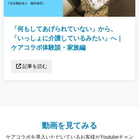
「何もしてあげられていない」から、
「いっしょに介護しているみたい」へ｜
ケアコラボ体験談・家族編
記事を読む
動画を見てみる
ケアコラボを導入いただいているお客様がYoutubeチャン