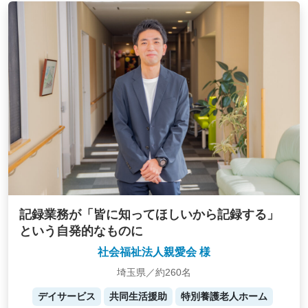
記録業務が「皆に知ってほしいから記録する」
という自発的なものに
社会福祉法人親愛会 様
埼玉県／約260名
デイサービス
共同生活援助
特別養護老人ホーム