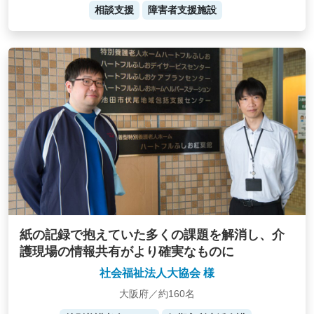
相談支援
障害者支援施設
紙の記録で抱えていた多くの課題を解消し、介
護現場の情報共有がより確実なものに
社会福祉法人大協会 様
大阪府／約160名