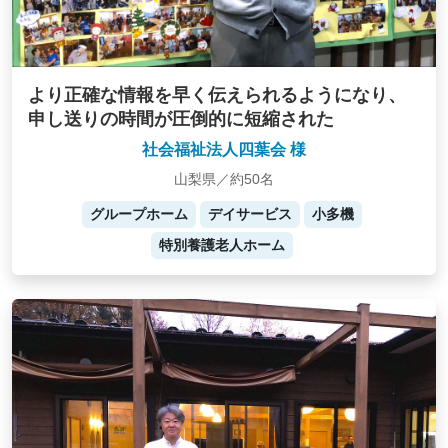
より正確な情報を早く伝えられるようになり、
申し送りの時間が圧倒的に短縮された
社会福祉法人四葉会 様
山梨県／約50名
グループホーム
デイサービス
小多機
特別養護老人ホーム