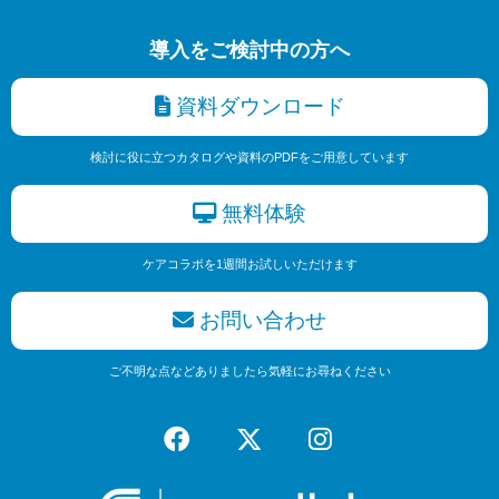
導入をご検討中の方へ
資料ダウンロード
検討に役に立つカタログや資料のPDFをご用意しています
無料体験
ケアコラボを1週間お試しいただけます
お問い合わせ
ご不明な点などありましたら気軽にお尋ねください