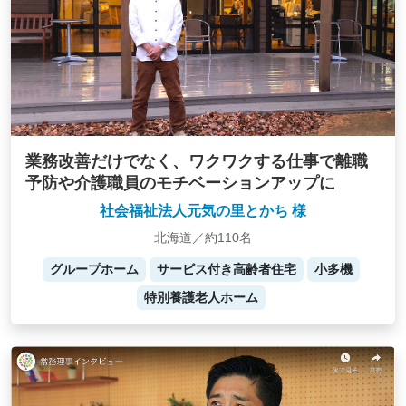
業務改善だけでなく、ワクワクする仕事で離職
予防や介護職員のモチベーションアップに
社会福祉法人元気の里とかち 様
北海道／約110名
グループホーム
サービス付き高齢者住宅
小多機
特別養護老人ホーム