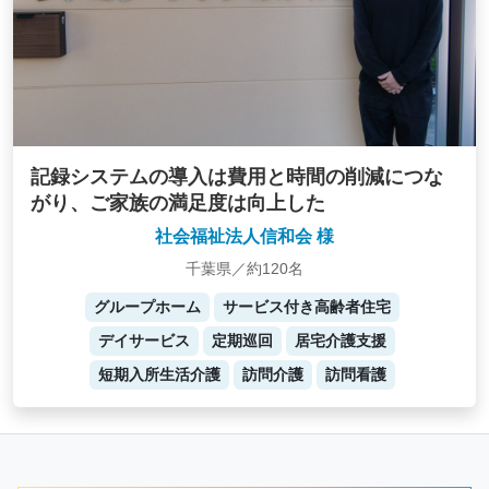
記録システムの導入は費用と時間の削減につな
がり、ご家族の満足度は向上した
社会福祉法人信和会 様
千葉県／約120名
グループホーム
サービス付き高齢者住宅
デイサービス
定期巡回
居宅介護支援
短期入所生活介護
訪問介護
訪問看護