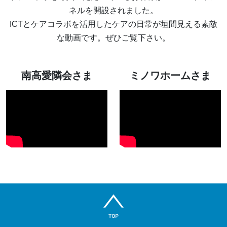
ネルを開設されました。
ICTとケアコラボを活用したケアの日常が垣間見える素敵
な動画です。ぜひご覧下さい。
南高愛隣会さま
ミノワホームさま