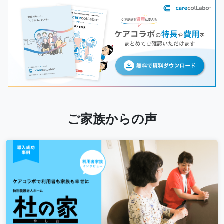
ご家族からの声