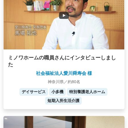
ミノワホームの職員さんにインタビューしまし
た
社会福祉法人愛川舜寿会 様
神奈川県／約80名
デイサービス
小多機
特別養護老人ホーム
短期入所生活介護