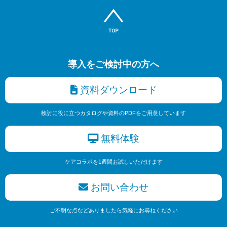
導入をご検討中の方へ
資料ダウンロード
検討に役に立つカタログや資料のPDFをご用意しています
無料体験
ケアコラボを1週間お試しいただけます
お問い合わせ
ご不明な点などありましたら気軽にお尋ねください