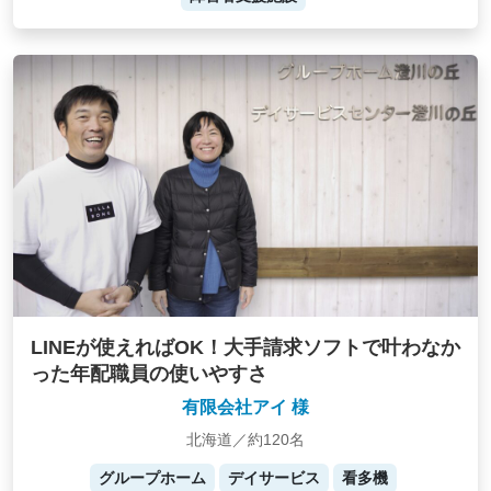
LINEが使えればOK！大手請求ソフトで叶わなか
った年配職員の使いやすさ
有限会社アイ 様
北海道／約120名
グループホーム
デイサービス
看多機