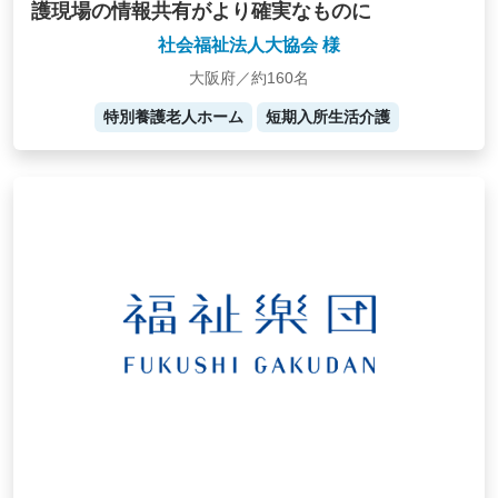
護現場の情報共有がより確実なものに
社会福祉法人大協会 様
大阪府／約160名
特別養護老人ホーム
短期入所生活介護