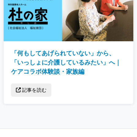
「何もしてあげられていない」から、
「いっしょに介護しているみたい」へ｜
ケアコラボ体験談・家族編
記事を読む