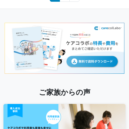
navigation
ご家族からの声