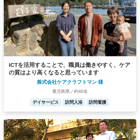
ICTを活用することで、職員は働きやすく、ケア
の質はより高くなると思っています
株式会社ケアクラフトマン 様
鹿児島県／約40名
デイサービス
訪問入浴
訪問看護