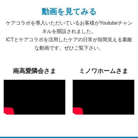
動画を見てみる
ケアコラボを導入いただいているお客様がYoutubeチャン
ネルを開設されました。
ICTとケアコラボを活用したケアの日常が垣間見える素敵
な動画です。ぜひご覧下さい。
南高愛隣会さま
ミノワホームさま