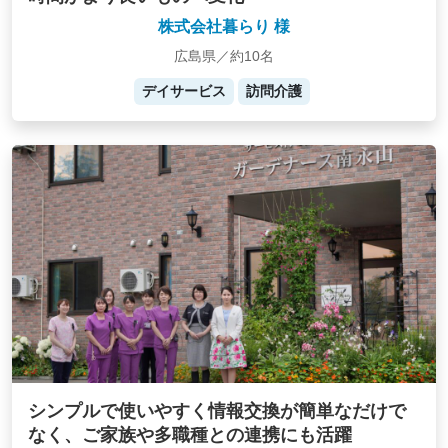
株式会社暮らり 様
広島県／約10名
デイサービス
訪問介護
シンプルで使いやすく情報交換が簡単なだけで
なく、ご家族や多職種との連携にも活躍